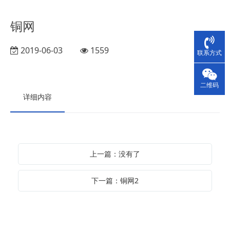
铜网
2019-06-03
1559
联系方式
二维码
详细内容
上一篇：没有了
下一篇：铜网2