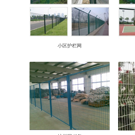
小区护栏网