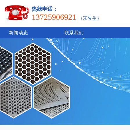
热线电话：
13725906921
（宋先生）
新闻动态
联系我们