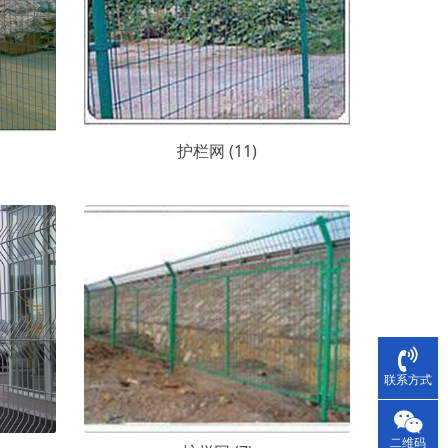
护栏网 (11)
联系方式
二维码