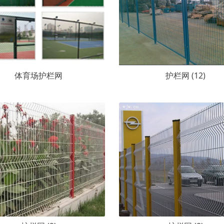
体育场护栏网
护栏网 (12)