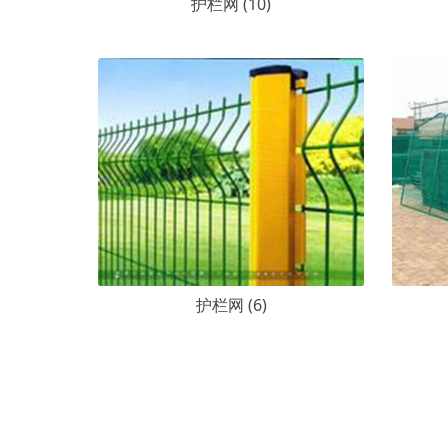
护栏网 (10)
护栏网 (6)