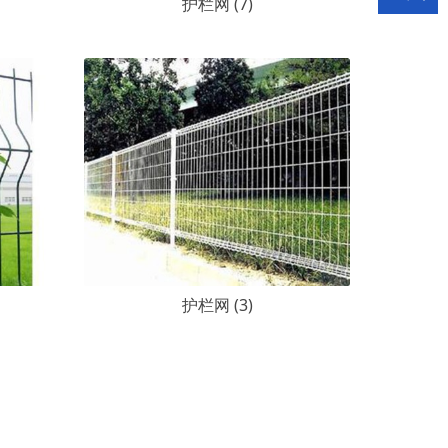
护栏网 (7)
护栏网 (3)