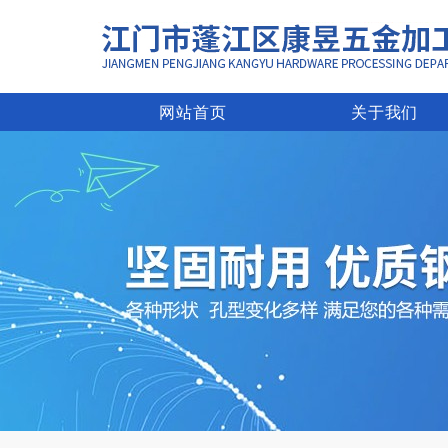
网站首页
关于我们