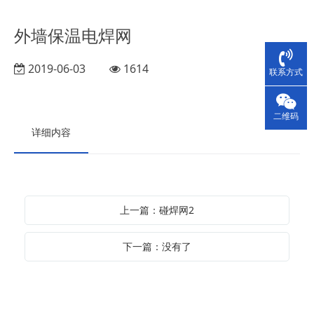
外墙保温电焊网
2019-06-03
1614
联系方式
二维码
详细内容
上一篇：碰焊网2
下一篇：没有了