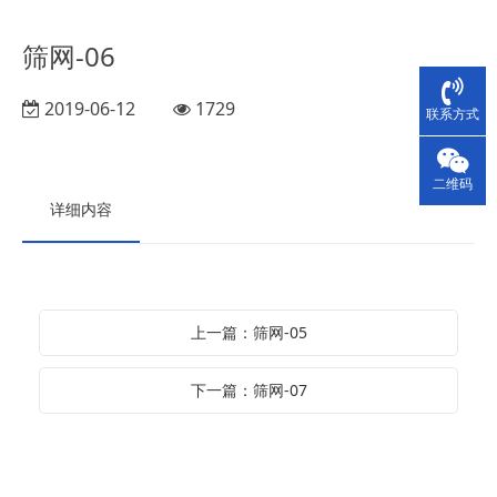
筛网-06
2019-06-12
1729
联系方式
二维码
详细内容
上一篇：筛网-05
下一篇：筛网-07