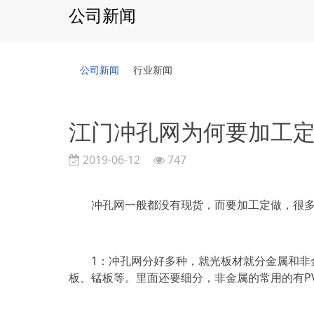
公司新闻
公司新闻
行业新闻
江门冲孔网为何要加工
2019-06-12
747
冲孔网一般都没有现货，而要加工定做，很多
1：冲孔网分好多种，就光板材就分金属和非金
板、锰板等。里面还要细分，非金属的常用的有P