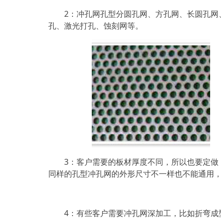
2：冲孔网孔型分圆孔网、方孔网、长圆孔网、
孔、激光打孔、蚀刻网等。
3：客户需要的板材厚度不同，所以也要定做，
同样的孔型冲孔网的外形尺寸不一样也不能通用
4：有些客户需要冲孔网深加工，比如折弯成型