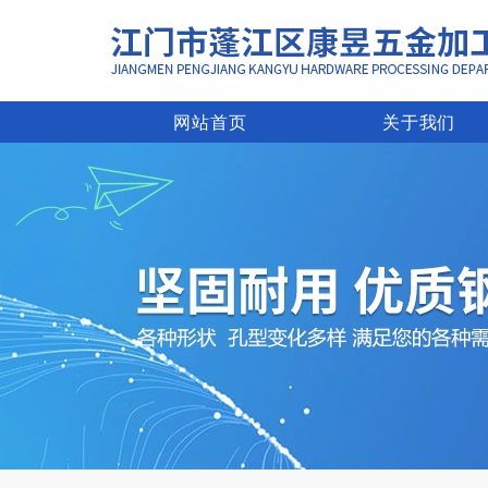
网站首页
关于我们