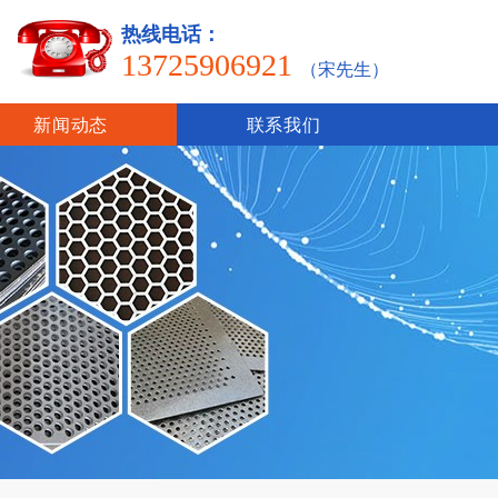
热线电话：
13725906921
（宋先生）
新闻动态
联系我们